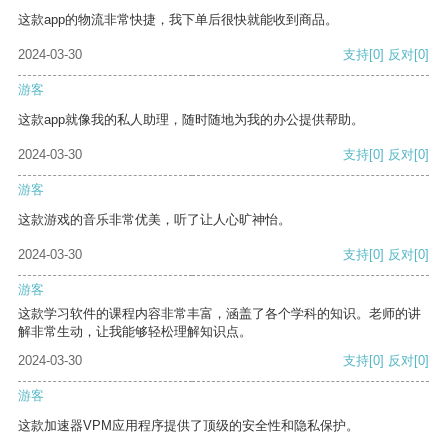
这款app的物流非常快捷，我下单后很快就能收到商品。
2024-03-30
支持
[0]
反对
[0]
游客
这款app就像我的私人助理，随时随地为我的办公提供帮助。
2024-03-30
支持
[0]
反对
[0]
游客
这款游戏的音乐非常优美，听了让人心旷神怡。
2024-03-30
支持
[0]
反对
[0]
游客
这款学习软件的课程内容非常丰富，涵盖了各个学科的知识。老师的讲
解非常生动，让我能够轻松理解知识点。
2024-03-30
支持
[0]
反对
[0]
游客
这款加速器VPM应用程序提供了顶级的安全性和隐私保护。