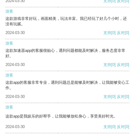
2024-03-30
支持
[0]
反对
[0]
游客
这款游戏非常好玩，画面精美，玩法丰富。我已经玩了好几个小时，还
没有玩腻。
2024-03-30
支持
[0]
反对
[0]
游客
这款加速器app的客服很贴心，遇到问题都能及时解决，服务态度非常
好。
2024-03-30
支持
[0]
反对
[0]
游客
这款app的客服非常专业，遇到问题总是能够及时解决，让我能够安心工
作。
2024-03-30
支持
[0]
反对
[0]
游客
这款app是我娱乐的好帮手，让我能够放松身心，享受美好时光。
2024-03-30
支持
[0]
反对
[0]