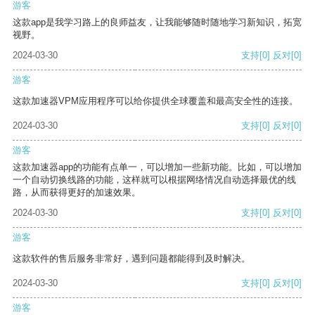
游客
这款app是我学习路上的良师益友，让我能够随时随地学习新知识，拓宽
视野。
2024-03-30
支持
[0]
反对
[0]
游客
这款加速器VPM应用程序可以给你提供全球覆盖和最高安全性的连接。
2024-03-30
支持
[0]
反对
[0]
游客
这款加速器app的功能有点单一，可以增加一些新功能。比如，可以增加
一个自动切换线路的功能，这样就可以根据网络情况自动选择最优的线
路，从而获得更好的加速效果。
2024-03-30
支持
[0]
反对
[0]
游客
这款软件的售后服务非常好，遇到问题都能得到及时解决。
2024-03-30
支持
[0]
反对
[0]
游客