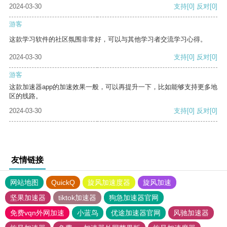
2024-03-30
支持
[0]
反对
[0]
游客
这款学习软件的社区氛围非常好，可以与其他学习者交流学习心得。
2024-03-30
支持
[0]
反对
[0]
游客
这款加速器app的加速效果一般，可以再提升一下，比如能够支持更多地
区的线路。
2024-03-30
支持
[0]
反对
[0]
友情链接
网站地图
QuickQ
旋风加速度器
旋风加速
坚果加速器
tiktok加速器
狗急加速器官网
免费vqn外网加速
小蓝鸟
优途加速器官网
风驰加速器