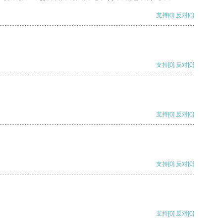
支持
[0]
反对
[0]
支持
[0]
反对
[0]
支持
[0]
反对
[0]
支持
[0]
反对
[0]
支持
[0]
反对
[0]