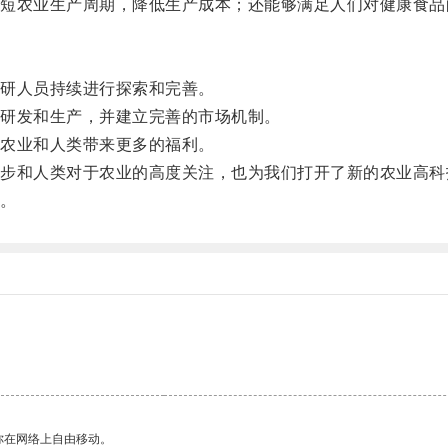
农业生产周期，降低生产成本；还能够满足人们对健康食品
研人员持续进行探索和完善。
研发和生产，并建立完善的市场机制。
农业和人类带来更多的福利。
和人类对于农业的高度关注，也为我们打开了新的农业高科
。
你在网络上自由移动。