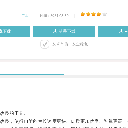
工具
|
时间：2024-03-30
|
卓下载
苹果下载
安卓市场，安全绿色
改良的工具。
良，使得山羊的生长速度更快、肉质更加优良、乳量更高，