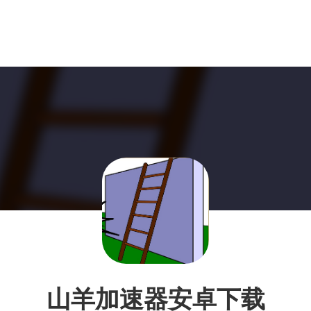
山羊加速器安卓下载