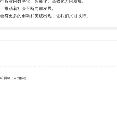
行各业向数字化、智能化、高效化方向发展。
，推动着社会不断向前发展。
会有更多的创新和突破出现，让我们拭目以待。
你在网络上自由移动。