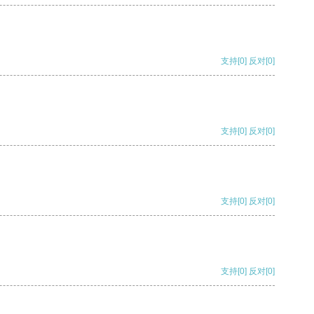
支持
[0]
反对
[0]
支持
[0]
反对
[0]
支持
[0]
反对
[0]
支持
[0]
反对
[0]