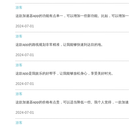
游客
这款加速器app的功能有点单一，可以增加一些新功能。比如，可以增加
2024-07-01
游客
这款app的路线规划非常精准，让我能够快速到达目的地。
2024-07-01
游客
这款app是我娱乐的好帮手，让我能够放松身心，享受美好时光。
2024-07-01
游客
这款加速器app的价格有点贵，可以适当降低一些。我个人觉得，一款加速
2024-07-01
游客