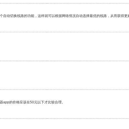
一个自动切换线路的功能，这样就可以根据网络情况自动选择最优的线路，从而获得更
器app的价格应该在50元以下才比较合理。