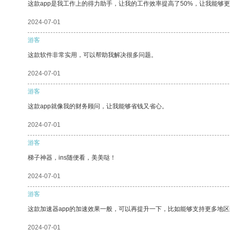
这款app是我工作上的得力助手，让我的工作效率提高了50%，让我能够
2024-07-01
游客
这款软件非常实用，可以帮助我解决很多问题。
2024-07-01
游客
这款app就像我的财务顾问，让我能够省钱又省心。
2024-07-01
游客
梯子神器，ins随便看，美美哒！
2024-07-01
游客
这款加速器app的加速效果一般，可以再提升一下，比如能够支持更多地
2024-07-01