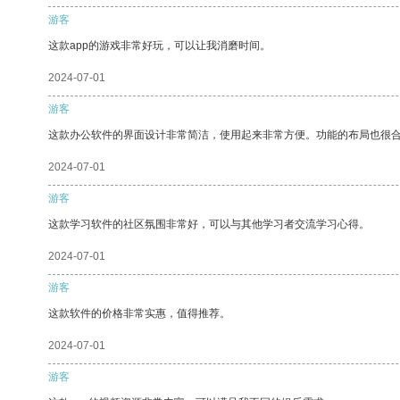
游客
这款app的游戏非常好玩，可以让我消磨时间。
2024-07-01
游客
这款办公软件的界面设计非常简洁，使用起来非常方便。功能的布局也很
2024-07-01
游客
这款学习软件的社区氛围非常好，可以与其他学习者交流学习心得。
2024-07-01
游客
这款软件的价格非常实惠，值得推荐。
2024-07-01
游客