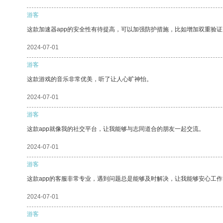
游客
这款加速器app的安全性有待提高，可以加强防护措施，比如增加双重验证
2024-07-01
游客
这款游戏的音乐非常优美，听了让人心旷神怡。
2024-07-01
游客
这款app就像我的社交平台，让我能够与志同道合的朋友一起交流。
2024-07-01
游客
这款app的客服非常专业，遇到问题总是能够及时解决，让我能够安心工作
2024-07-01
游客