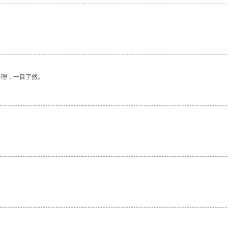
合理，一目了然。