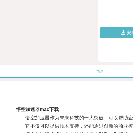
安
简介
悟空加速器mac下载
悟空加速器作为未来科技的一大突破，可以帮助企
它不仅可以提供技术支持，还能通过创新的商业模