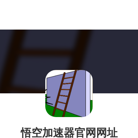
悟空加速器官网网址