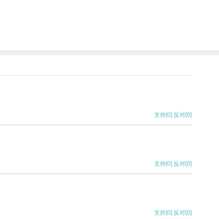
支持
[0]
反对
[0]
支持
[0]
反对
[0]
支持
[0]
反对
[0]