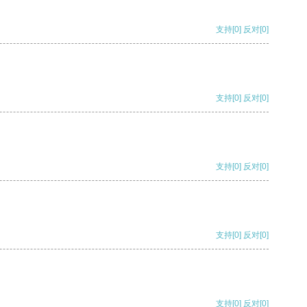
支持
[0]
反对
[0]
支持
[0]
反对
[0]
支持
[0]
反对
[0]
支持
[0]
反对
[0]
支持
[0]
反对
[0]