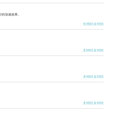
好的加速效果。
支持
[0]
反对
[0]
支持
[0]
反对
[0]
支持
[0]
反对
[0]
支持
[0]
反对
[0]