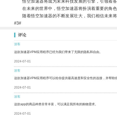
悟空加速器将成为未来科技发展的引擎，引领着各
在未来的世界中，悟空加速器将扮演着重要的角色
随着悟空加速器的不断发展壮大，我们相信未来将
#3#
评论
游客
这款加速器VPM应用程序已经为我们带来了无限的隐私和自由。
2024-07-01
游客
这款加速器VPM应用程序可以给你提供最高速度和安全性的连接，并帮助
2024-07-01
游客
这款app的商品种类非常丰富，可以满足我所有的购物需求。
2024-07-01