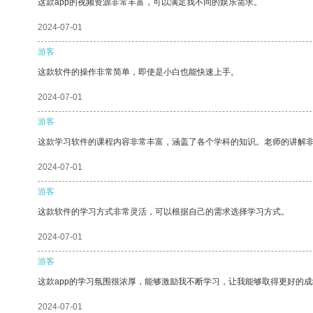
这款app的视频资源非常丰富，可以满足我不同的娱乐需求。
2024-07-01
游客
这款软件的操作非常简单，即使是小白也能快速上手。
2024-07-01
游客
这款学习软件的课程内容非常丰富，涵盖了各个学科的知识。老师的讲解
2024-07-01
游客
这款软件的学习方式非常灵活，可以根据自己的需求选择学习方式。
2024-07-01
游客
这款app的学习氛围很浓厚，能够激励我不断学习，让我能够取得更好的成
2024-07-01