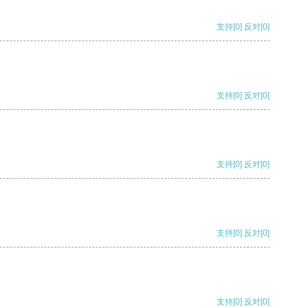
支持
[0]
反对
[0]
支持
[0]
反对
[0]
支持
[0]
反对
[0]
支持
[0]
反对
[0]
支持
[0]
反对
[0]