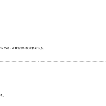
非常生动，让我能够轻松理解知识点。
绩。