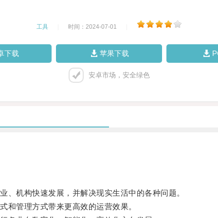
工具
|
时间：2024-07-01
|
卓下载
苹果下载
安卓市场，安全绿色
业、机构快速发展，并解决现实生活中的各种问题。
式和管理方式带来更高效的运营效果。