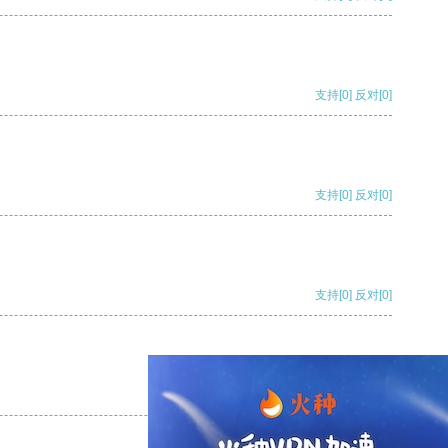
支持
[0]
反对
[0]
支持
[0]
反对
[0]
支持
[0]
反对
[0]
支持
[0]
反对
[0]