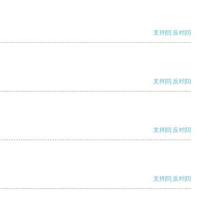
支持
[0]
反对
[0]
支持
[0]
反对
[0]
支持
[0]
反对
[0]
支持
[0]
反对
[0]