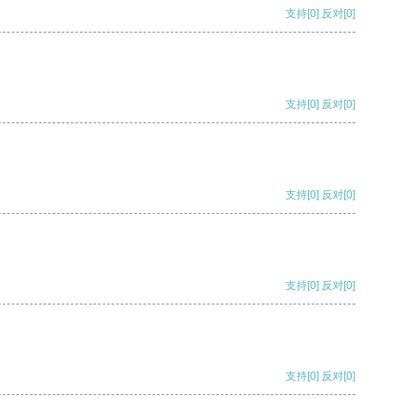
支持
[0]
反对
[0]
支持
[0]
反对
[0]
支持
[0]
反对
[0]
支持
[0]
反对
[0]
支持
[0]
反对
[0]