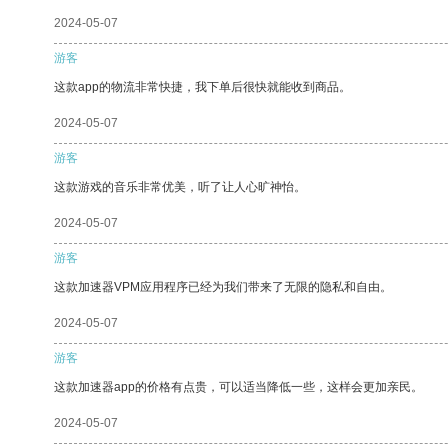
2024-05-07
游客
这款app的物流非常快捷，我下单后很快就能收到商品。
2024-05-07
游客
这款游戏的音乐非常优美，听了让人心旷神怡。
2024-05-07
游客
这款加速器VPM应用程序已经为我们带来了无限的隐私和自由。
2024-05-07
游客
这款加速器app的价格有点贵，可以适当降低一些，这样会更加亲民。
2024-05-07