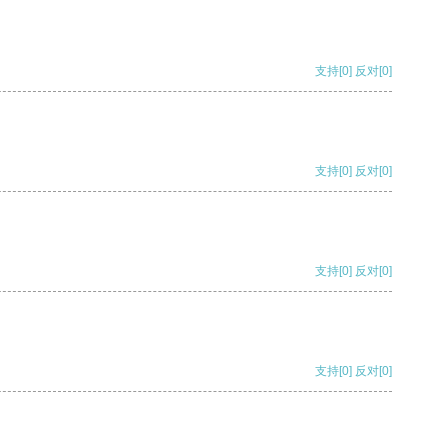
支持
[0]
反对
[0]
支持
[0]
反对
[0]
支持
[0]
反对
[0]
支持
[0]
反对
[0]