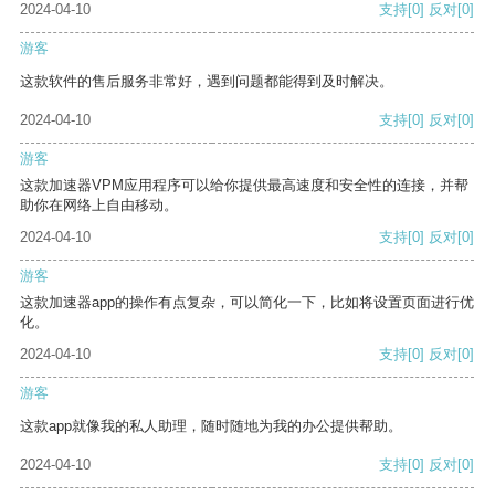
2024-04-10
支持
[0]
反对
[0]
游客
这款软件的售后服务非常好，遇到问题都能得到及时解决。
2024-04-10
支持
[0]
反对
[0]
游客
这款加速器VPM应用程序可以给你提供最高速度和安全性的连接，并帮
助你在网络上自由移动。
2024-04-10
支持
[0]
反对
[0]
游客
这款加速器app的操作有点复杂，可以简化一下，比如将设置页面进行优
化。
2024-04-10
支持
[0]
反对
[0]
游客
这款app就像我的私人助理，随时随地为我的办公提供帮助。
2024-04-10
支持
[0]
反对
[0]