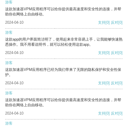
游客
这款加速器VPM应用程序可以给你提供最高速度和安全性的连接，并帮
助你在网络上自由移动。
2024-04-10
支持
[0]
反对
[0]
游客
这款app的用户界面简洁明了，使用起来非常容易上手，让我能够快速熟
悉操作。我不用看说明书，就可以轻松使用这款app。
2024-04-10
支持
[0]
反对
[0]
游客
这款加速器VPM应用程序已经为我们带来了无限的隐私保护和安全性保
护。
2024-04-10
支持
[0]
反对
[0]
游客
这款加速器VPM应用程序可以给你提供最高速度和安全性的连接，并帮
助你在网络上自由移动。
2024-04-10
支持
[0]
反对
[0]
游客