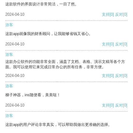
这款软件的界面设计非常简洁，一目了然。
2024-04-10
支持
[0]
反对
[0]
游客
这款app就像我的财务顾问，让我能够省钱又省心。
2024-04-10
支持
[0]
反对
[0]
游客
这款办公软件的功能非常全面，涵盖了文档、表格、演示文稿等各个方
面。我可以使用它来完成日常办公的所有任务，非常方便。
2024-04-10
支持
[0]
反对
[0]
游客
梯子神器，ins随便看，美美哒！
2024-04-10
支持
[0]
反对
[0]
游客
这款app的用户评论非常真实，可以帮助我做出更准确的选择。