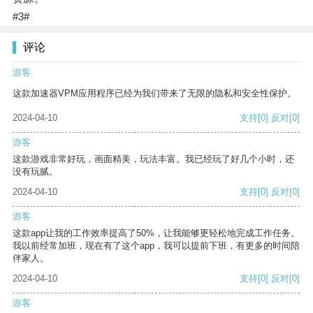
#3#
评论
游客
这款加速器VPM应用程序已经为我们带来了无限的隐私和安全性保护。
2024-04-10
支持
[0]
反对
[0]
游客
这款游戏非常好玩，画面精美，玩法丰富。我已经玩了好几个小时，还
没有玩腻。
2024-04-10
支持
[0]
反对
[0]
游客
这款app让我的工作效率提高了50%，让我能够更轻松地完成工作任务。
我以前经常加班，现在有了这个app，我可以提前下班，有更多的时间陪
伴家人。
2024-04-10
支持
[0]
反对
[0]
游客