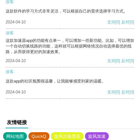
游客
这款软件的学习方式非常灵活，可以根据自己的需求选择学习方式。
2024-04-10
支持
[0]
反对
[0]
游客
这款加速器app的功能有点单一，可以增加一些新功能。比如，可以增加
一个自动切换线路的功能，这样就可以根据网络情况自动选择最优的线
路，从而获得更好的加速效果。
2024-04-10
支持
[0]
反对
[0]
游客
这款app的社区氛围很温馨，让我能够感受到家的温暖。
2024-04-10
支持
[0]
反对
[0]
友情链接
网站地图
QuickQ
旋风加速度器
旋风加速