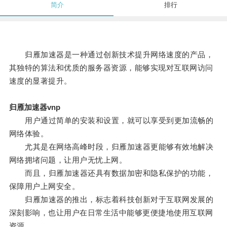
简介
排行
归雁加速器是一种通过创新技术提升网络速度的产品，
其独特的算法和优质的服务器资源，能够实现对互联网访问
速度的显著提升。
归雁加速器vnp
用户通过简单的安装和设置，就可以享受到更加流畅的
网络体验。
尤其是在网络高峰时段，归雁加速器更能够有效地解决
网络拥堵问题，让用户无忧上网。
而且，归雁加速器还具有数据加密和隐私保护的功能，
保障用户上网安全。
归雁加速器的推出，标志着科技创新对于互联网发展的
深刻影响，也让用户在日常生活中能够更便捷地使用互联网
资源。