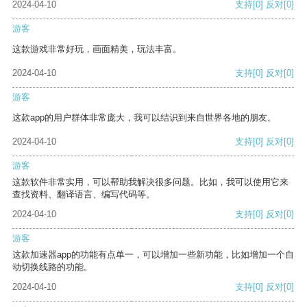
2024-04-10
支持
[0]
反对
[0]
游客
这款游戏非常好玩，画面精美，玩法丰富。
2024-04-10
支持
[0]
反对
[0]
游客
这款app的用户群体非常庞大，我可以结识到来自世界各地的朋友。
2024-04-10
支持
[0]
反对
[0]
游客
这款软件非常实用，可以帮助我解决很多问题。比如，我可以使用它来
查找资料、翻译语言、编写代码等。
2024-04-10
支持
[0]
反对
[0]
游客
这款加速器app的功能有点单一，可以增加一些新功能，比如增加一个自
动切换线路的功能。
2024-04-10
支持
[0]
反对
[0]