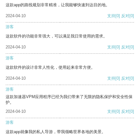
这款app的路线规划非常精准，让我能够快速到达目的地。
2024-04-10
支持
[0]
反对
[0]
游客
这款软件的功能非常强大，可以满足我日常使用的需求。
2024-04-10
支持
[0]
反对
[0]
游客
这款软件的设计非常人性化，使用起来非常方便。
2024-04-10
支持
[0]
反对
[0]
游客
这款加速器VPM应用程序已经为我们带来了无限的隐私保护和安全性保
护。
2024-04-10
支持
[0]
反对
[0]
游客
这款app就像我的私人导游，带我领略世界各地的美景。