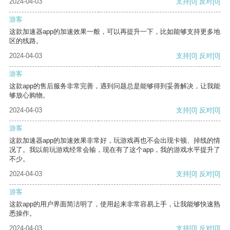
2024-04-03
支持
[0]
反对
[0]
游客
这款加速器app的加速效果一般，可以再提升一下，比如能够支持更多地
区的线路。
2024-04-03
支持
[0]
反对
[0]
游客
这款app的售后服务非常完善，遇到问题总是能够得到妥善解决，让我能
够放心购物。
2024-04-03
支持
[0]
反对
[0]
游客
这款加速器app的加速效果非常好，玩游戏再也不会出现卡顿、掉线的情
况了。我以前玩游戏经常会输，现在有了这个app，我的游戏水平提升了
不少。
2024-04-03
支持
[0]
反对
[0]
游客
这款app的用户界面简洁明了，使用起来非常容易上手，让我能够快速熟
悉操作。
2024-04-03
支持
[0]
反对
[0]