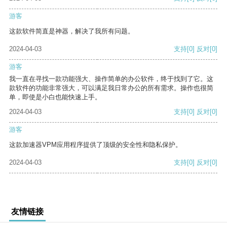
游客
这款软件简直是神器，解决了我所有问题。
2024-04-03
支持
[0]
反对
[0]
游客
我一直在寻找一款功能强大、操作简单的办公软件，终于找到了它。这
款软件的功能非常强大，可以满足我日常办公的所有需求。操作也很简
单，即使是小白也能快速上手。
2024-04-03
支持
[0]
反对
[0]
游客
这款加速器VPM应用程序提供了顶级的安全性和隐私保护。
2024-04-03
支持
[0]
反对
[0]
友情链接