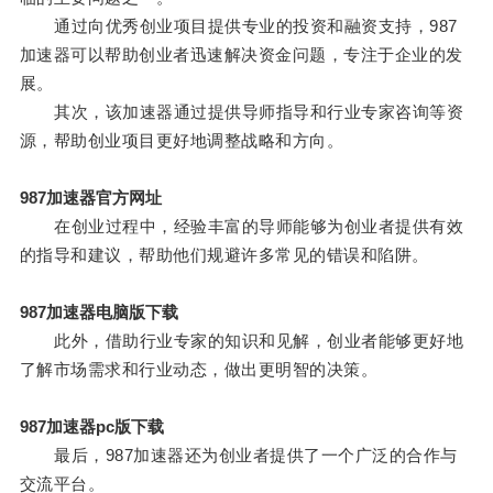
通过向优秀创业项目提供专业的投资和融资支持，987
加速器可以帮助创业者迅速解决资金问题，专注于企业的发
展。
其次，该加速器通过提供导师指导和行业专家咨询等资
源，帮助创业项目更好地调整战略和方向。
987加速器官方网址
在创业过程中，经验丰富的导师能够为创业者提供有效
的指导和建议，帮助他们规避许多常见的错误和陷阱。
987加速器电脑版下载
此外，借助行业专家的知识和见解，创业者能够更好地
了解市场需求和行业动态，做出更明智的决策。
987加速器pc版下载
最后，987加速器还为创业者提供了一个广泛的合作与
交流平台。