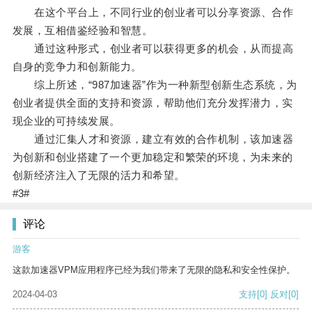
在这个平台上，不同行业的创业者可以分享资源、合作
发展，互相借鉴经验和智慧。
通过这种形式，创业者可以获得更多的机会，从而提高
自身的竞争力和创新能力。
综上所述，“987加速器”作为一种新型创新生态系统，为
创业者提供全面的支持和资源，帮助他们充分发挥潜力，实
现企业的可持续发展。
通过汇集人才和资源，建立有效的合作机制，该加速器
为创新和创业搭建了一个更加稳定和繁荣的环境，为未来的
创新经济注入了无限的活力和希望。
#3#
评论
游客
这款加速器VPM应用程序已经为我们带来了无限的隐私和安全性保护。
2024-04-03
支持
[0]
反对
[0]