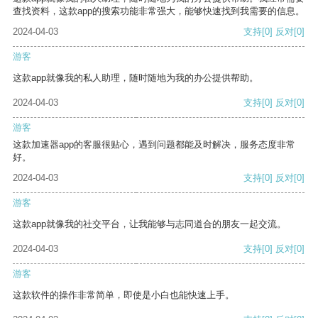
查找资料，这款app的搜索功能非常强大，能够快速找到我需要的信息。
2024-04-03
支持
[0]
反对
[0]
游客
这款app就像我的私人助理，随时随地为我的办公提供帮助。
2024-04-03
支持
[0]
反对
[0]
游客
这款加速器app的客服很贴心，遇到问题都能及时解决，服务态度非常
好。
2024-04-03
支持
[0]
反对
[0]
游客
这款app就像我的社交平台，让我能够与志同道合的朋友一起交流。
2024-04-03
支持
[0]
反对
[0]
游客
这款软件的操作非常简单，即使是小白也能快速上手。