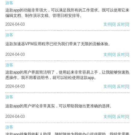
游客
这款app的功能非常强大，可以满足我所有的工作需求。我可以使用它来
编辑文档、制作演示文稿、管理日程安排等。
2024-04-03
支持
[0]
反对
[0]
游客
这款加速器VPM应用程序已经为我们带来了无限的流畅体验。
2024-04-03
支持
[0]
反对
[0]
游客
这款app的用户界面简洁明了，使用起来非常容易上手，让我能够快速熟
悉操作。我不用看说明书，就可以轻松使用这款app。
2024-04-03
支持
[0]
反对
[0]
游客
这款app的用户评论非常真实，可以帮助我做出更准确的选择。
2024-04-03
支持
[0]
反对
[0]
游客
这款app就像我的私人助理，随时随地为我的办公提供帮助。我经常需要