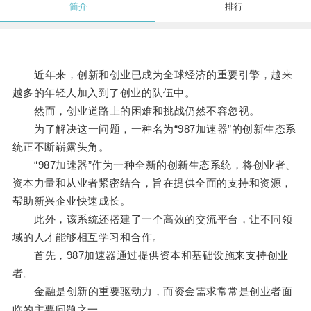
简介
排行
近年来，创新和创业已成为全球经济的重要引擎，越来
越多的年轻人加入到了创业的队伍中。
然而，创业道路上的困难和挑战仍然不容忽视。
为了解决这一问题，一种名为“987加速器”的创新生态系
统正不断崭露头角。
“987加速器”作为一种全新的创新生态系统，将创业者、
资本力量和从业者紧密结合，旨在提供全面的支持和资源，
帮助新兴企业快速成长。
此外，该系统还搭建了一个高效的交流平台，让不同领
域的人才能够相互学习和合作。
首先，987加速器通过提供资本和基础设施来支持创业
者。
金融是创新的重要驱动力，而资金需求常常是创业者面
临的主要问题之一。