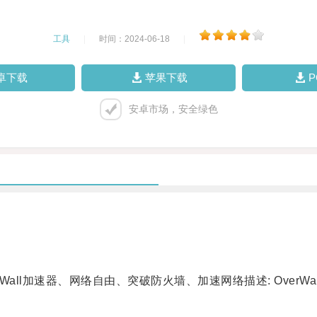
工具
|
时间：2024-06-18
|
卓下载
苹果下载
安卓市场，安全绿色
erWall加速器、网络自由、突破防火墙、加速网络描述: Ove