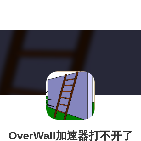
OverWall加速器打不开了