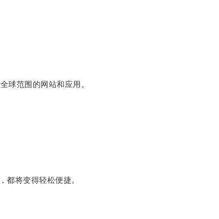
问全球范围的网站和应用。
，都将变得轻松便捷。