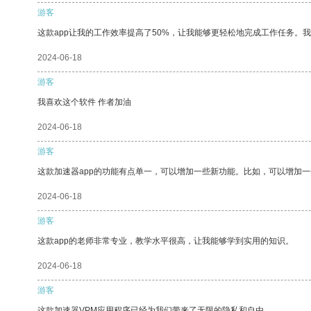
游客
这款app让我的工作效率提高了50%，让我能够更轻松地完成工作任务。
2024-06-18
游客
我喜欢这个软件 作者加油
2024-06-18
游客
这款加速器app的功能有点单一，可以增加一些新功能。比如，可以增加
2024-06-18
游客
这款app的老师非常专业，教学水平很高，让我能够学到实用的知识。
2024-06-18
游客
这款加速器VPM应用程序已经为我们带来了无限的隐私和自由。