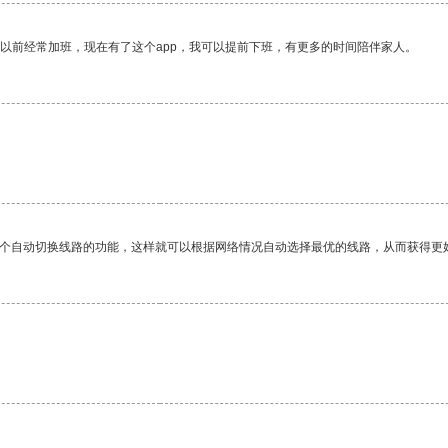
我以前经常加班，现在有了这个app，我可以提前下班，有更多的时间陪伴家人。
一个自动切换线路的功能，这样就可以根据网络情况自动选择最优的线路，从而获得更