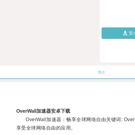
安
简介
OverWall加速器安卓下载
OverWall加速器：畅享全球网络自由关键词: Ov
享受全球网络自由的应用。