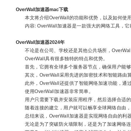
OverWall加速器mac下载
本文将介绍OverWall的功能和优势，以及如何使
内容: OverWall加速器是一款强大的网络工具
OverWall加速器2024年
不论是在公司、学校还是其他公共场所，OverWa
OverWall具有很多独特的特点和优势。
首先，它拥有全球多个服务器节点，确保用户能够
其次，OverWall采用先进的加密技术和智能路
此外，OverWall还提供了智能网络加速功能，
使用OverWall加速器非常简单。
用户只需要下载并安装应用程序，然后选择合适的
随着连接的建立，用户就可以畅享全球网络自由，无
总结来说，OverWall加速器是实现网络自由的利
无论是为了突破防火墙限制，还是为了加速网络连接，