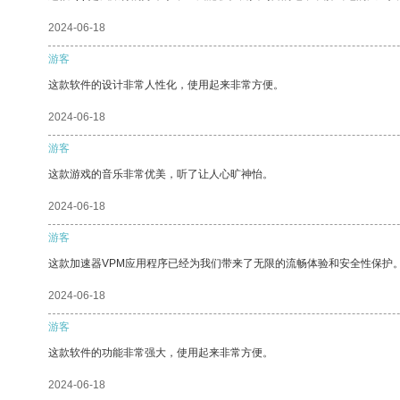
2024-06-18
游客
这款软件的设计非常人性化，使用起来非常方便。
2024-06-18
游客
这款游戏的音乐非常优美，听了让人心旷神怡。
2024-06-18
游客
这款加速器VPM应用程序已经为我们带来了无限的流畅体验和安全性保护
2024-06-18
游客
这款软件的功能非常强大，使用起来非常方便。
2024-06-18