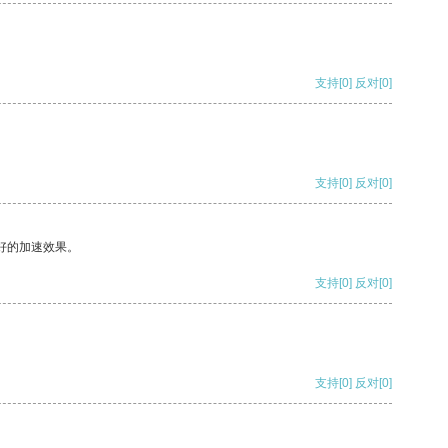
支持
[0]
反对
[0]
支持
[0]
反对
[0]
好的加速效果。
支持
[0]
反对
[0]
支持
[0]
反对
[0]