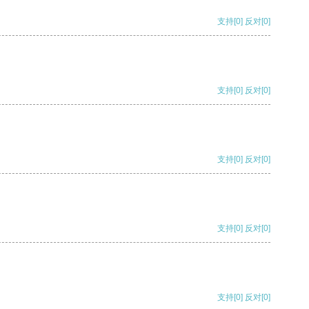
支持
[0]
反对
[0]
支持
[0]
反对
[0]
支持
[0]
反对
[0]
支持
[0]
反对
[0]
支持
[0]
反对
[0]