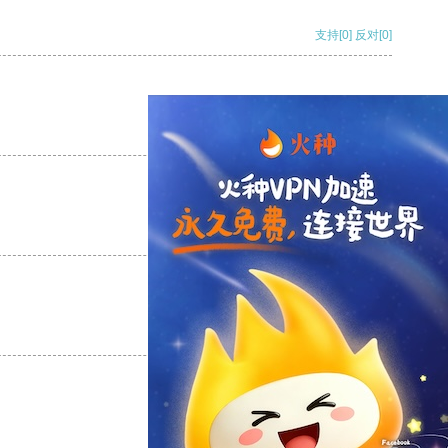
支持
[0]
反对
[0]
支持
[0]
反对
[0]
支持
[0]
反对
[0]
支持
[0]
反对
[0]