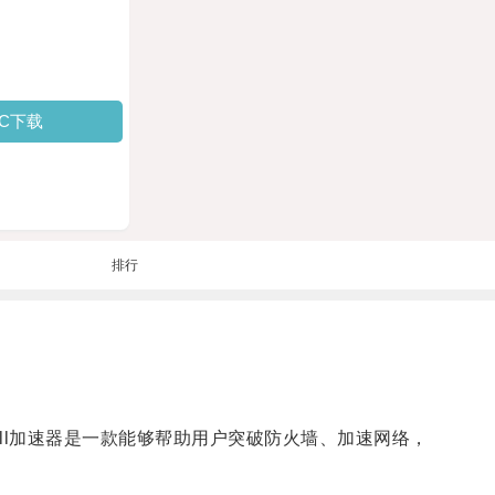
PC下载
排行
rWall加速器是一款能够帮助用户突破防火墙、加速网络，