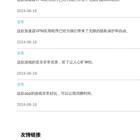
2024-06-18
游客
这款加速器VPM应用程序已经为我们带来了无限的隐私保护和自由。
2024-06-18
游客
这款游戏的音乐非常优美，听了让人心旷神怡。
2024-06-18
游客
这款app的游戏非常好玩，可以让我消磨时间。
2024-06-18
友情链接