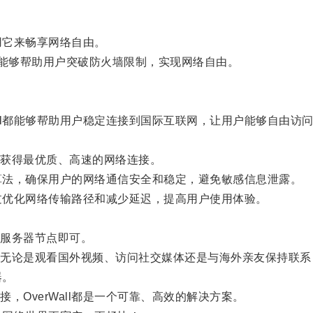
用它来畅享网络自由。
，它能够帮助用户突破防火墙限制，实现网络自由。
ll都能够帮助用户稳定连接到国际互联网，让用户能够自由访
获得最优质、高速的网络连接。
由算法，确保用户的网络通信安全和稳定，避免敏感信息泄露。
通过优化网络传输路径和减少延迟，提高用户使用体验。
服务器节点即可。
论是观看国外视频、访问社交媒体还是与海外亲友保持联系
器。
OverWall都是一个可靠、高效的解决方案。