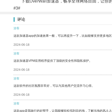
下载OverWall加速器，畅享全球网络自由，让你
#3#
评论
游客
这款加速器app的加速效果一般，可以再提升一下，比如能够支持更多地
2024-06-18
游客
这款加速器VPM应用程序提供了顶级的安全性和隐私保护。
2024-06-18
游客
这款软件的社区氛围非常好，可以与其他用户交流学习心得。
2024-06-18
游客
这款app是我旅行的好帮手，让我能够轻松找到目的地，了解当地的风土人