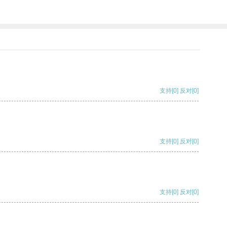
支持
[0]
反对
[0]
支持
[0]
反对
[0]
支持
[0]
反对
[0]