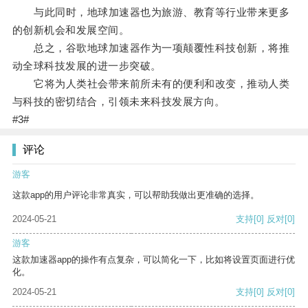
与此同时，地球加速器也为旅游、教育等行业带来更多
的创新机会和发展空间。
总之，谷歌地球加速器作为一项颠覆性科技创新，将推
动全球科技发展的进一步突破。
它将为人类社会带来前所未有的便利和改变，推动人类
与科技的密切结合，引领未来科技发展方向。
#3#
评论
游客
这款app的用户评论非常真实，可以帮助我做出更准确的选择。
2024-05-21
支持
[0]
反对
[0]
游客
这款加速器app的操作有点复杂，可以简化一下，比如将设置页面进行优
化。
2024-05-21
支持
[0]
反对
[0]