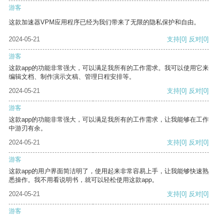
游客
这款加速器VPM应用程序已经为我们带来了无限的隐私保护和自由。
2024-05-21
支持
[0]
反对
[0]
游客
这款app的功能非常强大，可以满足我所有的工作需求。我可以使用它来
编辑文档、制作演示文稿、管理日程安排等。
2024-05-21
支持
[0]
反对
[0]
游客
这款app的功能非常强大，可以满足我所有的工作需求，让我能够在工作
中游刃有余。
2024-05-21
支持
[0]
反对
[0]
游客
这款app的用户界面简洁明了，使用起来非常容易上手，让我能够快速熟
悉操作。我不用看说明书，就可以轻松使用这款app。
2024-05-21
支持
[0]
反对
[0]
游客