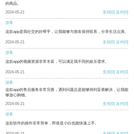
的商品。
2024-05-21
支持
[0]
反对
[0]
游客
这款app是我社交的好帮手，让我能够与朋友保持联系，分享生活点滴。
2024-05-21
支持
[0]
反对
[0]
游客
这款app的视频资源非常丰富，可以满足我不同的娱乐需求。
2024-05-21
支持
[0]
反对
[0]
游客
这款app的售后服务非常完善，遇到问题总是能够得到妥善解决，让我能
够放心购物。
2024-05-21
支持
[0]
反对
[0]
游客
这款软件的操作非常简单，即使是小白也能快速上手。
2024-05-21
支持
[0]
反对
[0]