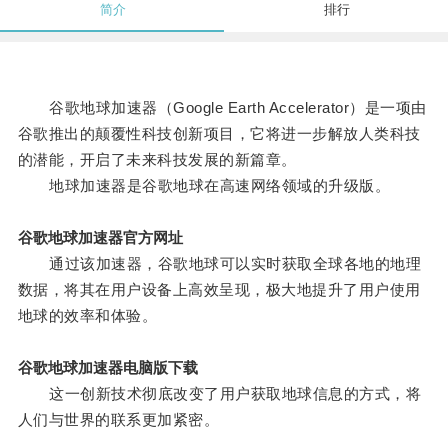
简介
排行
谷歌地球加速器（Google Earth Accelerator）是一项由
谷歌推出的颠覆性科技创新项目，它将进一步解放人类科技
的潜能，开启了未来科技发展的新篇章。
地球加速器是谷歌地球在高速网络领域的升级版。
谷歌地球加速器官方网址
通过该加速器，谷歌地球可以实时获取全球各地的地理
数据，将其在用户设备上高效呈现，极大地提升了用户使用
地球的效率和体验。
谷歌地球加速器电脑版下载
这一创新技术彻底改变了用户获取地球信息的方式，将
人们与世界的联系更加紧密。