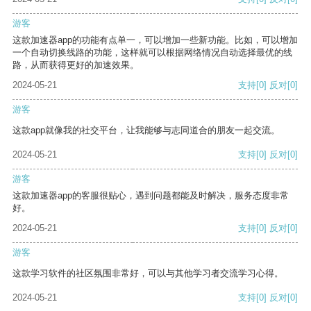
游客
这款加速器app的功能有点单一，可以增加一些新功能。比如，可以增加
一个自动切换线路的功能，这样就可以根据网络情况自动选择最优的线
路，从而获得更好的加速效果。
2024-05-21
支持
[0]
反对
[0]
游客
这款app就像我的社交平台，让我能够与志同道合的朋友一起交流。
2024-05-21
支持
[0]
反对
[0]
游客
这款加速器app的客服很贴心，遇到问题都能及时解决，服务态度非常
好。
2024-05-21
支持
[0]
反对
[0]
游客
这款学习软件的社区氛围非常好，可以与其他学习者交流学习心得。
2024-05-21
支持
[0]
反对
[0]