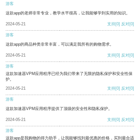
游客
这款app的老师非常专业，教学水平很高，让我能够学到实用的知识。
2024-05-21
支持
[0]
反对
[0]
游客
这款app的商品种类非常丰富，可以满足我所有的购物需求。
2024-05-21
支持
[0]
反对
[0]
游客
这款加速器VPM应用程序已经为我们带来了无限的隐私保护和安全性保
护。
2024-05-21
支持
[0]
反对
[0]
游客
这款加速器VPM应用程序提供了顶级的安全性和隐私保护。
2024-05-21
支持
[0]
反对
[0]
游客
这款app是我购物的得力助手，让我能够找到最优惠的价格，买到最合适