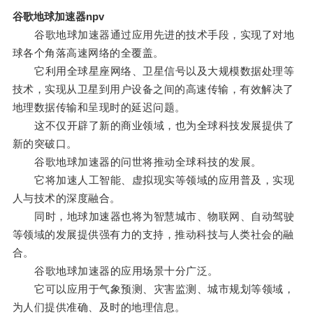
谷歌地球加速器npv
谷歌地球加速器通过应用先进的技术手段，实现了对地
球各个角落高速网络的全覆盖。
它利用全球星座网络、卫星信号以及大规模数据处理等
技术，实现从卫星到用户设备之间的高速传输，有效解决了
地理数据传输和呈现时的延迟问题。
这不仅开辟了新的商业领域，也为全球科技发展提供了
新的突破口。
谷歌地球加速器的问世将推动全球科技的发展。
它将加速人工智能、虚拟现实等领域的应用普及，实现
人与技术的深度融合。
同时，地球加速器也将为智慧城市、物联网、自动驾驶
等领域的发展提供强有力的支持，推动科技与人类社会的融
合。
谷歌地球加速器的应用场景十分广泛。
它可以应用于气象预测、灾害监测、城市规划等领域，
为人们提供准确、及时的地理信息。