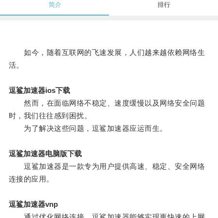
简介
排行
如今，随着互联网的飞速发展，人们越来越依赖网络生
活。
逗鲨加速器ios下载
然而，在面临网络不稳定、速度缓慢以及网络安全问题
时，我们往往感到困扰。
为了解决这些问题，逗鲨加速器应运而生。
逗鲨加速器电脑版下载
逗鲨加速器是一款专为用户提供高速、稳定、安全网络
连接的应用。
逗鲨加速器vnp
通过优化网络连接，逗鲨加速器能够实现更快速的上网