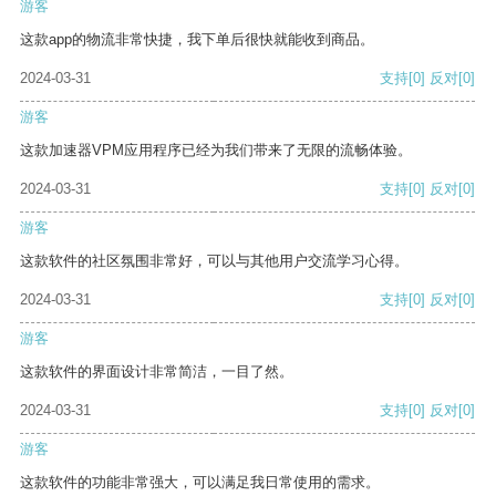
游客
这款app的物流非常快捷，我下单后很快就能收到商品。
2024-03-31
支持
[0]
反对
[0]
游客
这款加速器VPM应用程序已经为我们带来了无限的流畅体验。
2024-03-31
支持
[0]
反对
[0]
游客
这款软件的社区氛围非常好，可以与其他用户交流学习心得。
2024-03-31
支持
[0]
反对
[0]
游客
这款软件的界面设计非常简洁，一目了然。
2024-03-31
支持
[0]
反对
[0]
游客
这款软件的功能非常强大，可以满足我日常使用的需求。