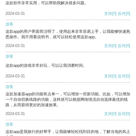
这款软件非常实用，可以帮助我解决很多问题。
2024-03-31
支持
[0]
反对
[0]
游客
这款app的用户界面简洁明了，使用起来非常容易上手，让我能够快速熟
悉操作。我不用看说明书，就可以轻松使用这款app。
2024-03-31
支持
[0]
反对
[0]
游客
这款app的游戏非常好玩，可以让我消磨时间。
2024-03-31
支持
[0]
反对
[0]
游客
这款加速器app的功能有点单一，可以增加一些新功能。比如，可以增加
一个自动切换线路的功能，这样就可以根据网络情况自动选择最优的线
路，从而获得更好的加速效果。
2024-03-31
支持
[0]
反对
[0]
游客
这款app是我旅行的好帮手，让我能够轻松找到目的地，了解当地的风土