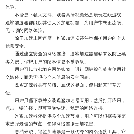
体验。
不管是下载大文件、观看高清视频还是畅玩在线游戏，
逗鲨加速器都能以其强大的加速功能，为用户带来更流畅、
无卡顿的网络体验。
除了加速上网速度，逗鲨加速器还注重保护用户的个人
信息安全。
通过建立安全的网络连接，逗鲨加速器能够有效防止黑
客入侵，保护用户的隐私信息不被窃取。
用户可以放心地在网络购物、进行网银操作或者使用社
交媒体，而无需担心个人信息的安全问题。
逗鲨加速器拥有简洁、直观的界面，使用起来非常方
便。
用户只需下载并安装逗鲨加速器应用，然后打开应用，
点击一键连接，即可享受快速、稳定的网络连接。
逗鲨加速器还提供多个加速节点，用户可以根据实际需
求选择最佳的节点，使得网络连接更加稳定。
总结来说，逗鲨加速器是一款优秀的网络连接工具，它