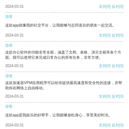
2024-03-31
支持
[0]
反对
[0]
游客
这款app就像我的社交平台，让我能够与志同道合的朋友一起交流。
2024-03-31
支持
[0]
反对
[0]
游客
这款办公软件的功能非常全面，涵盖了文档、表格、演示文稿等各个方
面。我可以使用它来完成日常办公的所有任务，非常方便。
2024-03-31
支持
[0]
反对
[0]
游客
这款加速器VPM应用程序可以给你提供最高速度和安全性的连接，并帮
助你在网络上自由移动。
2024-03-31
支持
[0]
反对
[0]
游客
这款app是我娱乐的好帮手，让我能够放松身心，享受美好时光。
2024-03-31
支持
[0]
反对
[0]