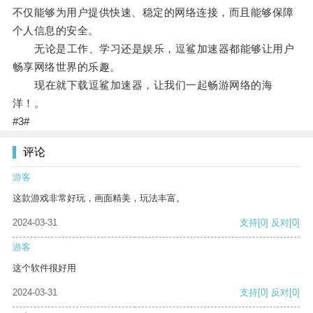
不仅能够为用户提供快速、稳定的网络连接，而且能够保障
个人信息的安全。
无论是工作、学习还是娱乐，逗鲨加速器都能够让用户
畅享网络世界的乐趣。
现在就下载逗鲨加速器，让我们一起畅游网络的海
洋！。
#3#
评论
游客
这款游戏非常好玩，画面精美，玩法丰富。
2024-03-31
支持
[0]
反对
[0]
游客
这个软件很好用
2024-03-31
支持
[0]
反对
[0]