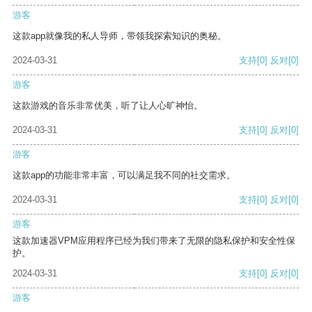
游客
这款app就像我的私人导师，带领我探索知识的奥秘。
2024-03-31
支持
[0]
反对
[0]
游客
这款游戏的音乐非常优美，听了让人心旷神怡。
2024-03-31
支持
[0]
反对
[0]
游客
这款app的功能非常丰富，可以满足我不同的社交需求。
2024-03-31
支持
[0]
反对
[0]
游客
这款加速器VPM应用程序已经为我们带来了无限的隐私保护和安全性保
护。
2024-03-31
支持
[0]
反对
[0]
游客